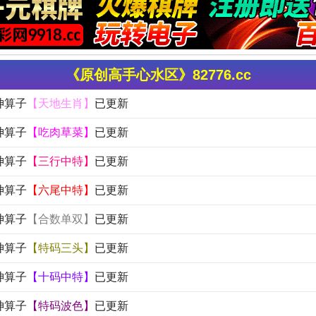
《原创高手心水区》82776.cc
神算子
【天地生肖】
已更新
神算子
【吃肉草菜】
已更新
神算子
【三行中特】
已更新
神算子
【六尾中特】
已更新
神算子
【合数单双】
已更新
神算子
【特码三头】
已更新
神算子
【十码中特】
已更新
神算子
【特码波色】
已更新