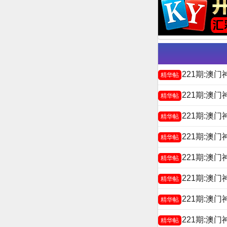
221期:澳门
精华帖
221期:澳门
精华帖
221期:澳门
精华帖
221期:澳门
精华帖
221期:澳门
精华帖
221期:澳门
精华帖
221期:澳门
精华帖
221期:澳门
精华帖