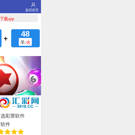
返回首页
首选彩票软件
产软件