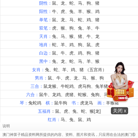
关闭 x
说明
澳门神算子精品资料网所提供的内容、资料、图片和资讯，只应用在合法的澳门⑥