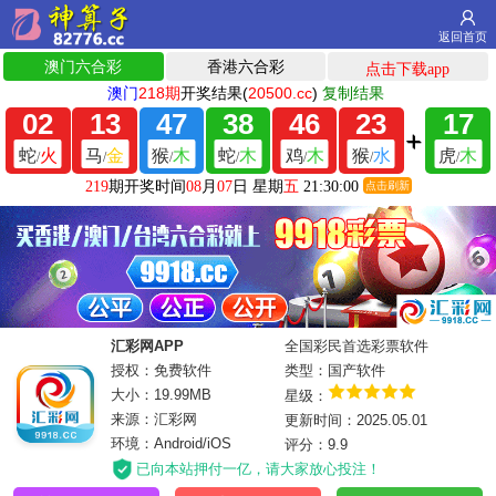
返回首页
汇彩网APP
全国彩民首选彩票软件
授权：免费软件
类型：国产软件
大小：19.99MB
星级：
来源：汇彩网
更新时间：2025.05.01
环境：Android/iOS
评分：9.9
已向本站押付一亿，请大家放心投注！