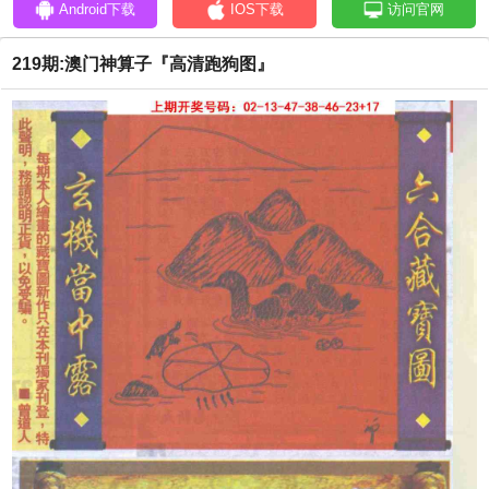
Android下载
IOS下载
访问官网
219期:澳门神算子『高清跑狗图』