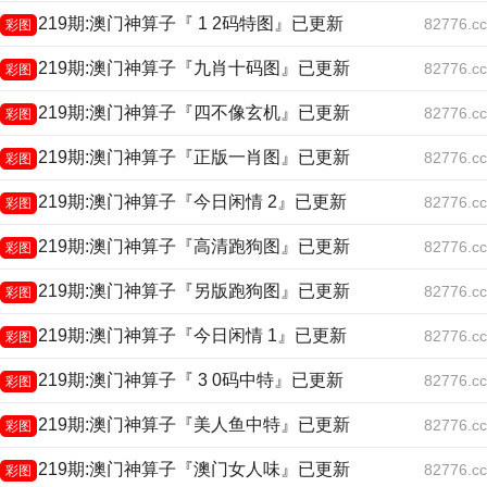
219期:澳门神算子『 1 2码特图』已更新
82776.cc
彩图
219期:澳门神算子『九肖十码图』已更新
82776.cc
彩图
219期:澳门神算子『四不像玄机』已更新
82776.cc
彩图
219期:澳门神算子『正版一肖图』已更新
82776.cc
彩图
219期:澳门神算子『今日闲情 2』已更新
82776.cc
彩图
219期:澳门神算子『高清跑狗图』已更新
82776.cc
彩图
219期:澳门神算子『另版跑狗图』已更新
82776.cc
彩图
219期:澳门神算子『今日闲情 1』已更新
82776.cc
彩图
219期:澳门神算子『 3 0码中特』已更新
82776.cc
彩图
219期:澳门神算子『美人鱼中特』已更新
82776.cc
彩图
219期:澳门神算子『澳门女人味』已更新
82776.cc
彩图