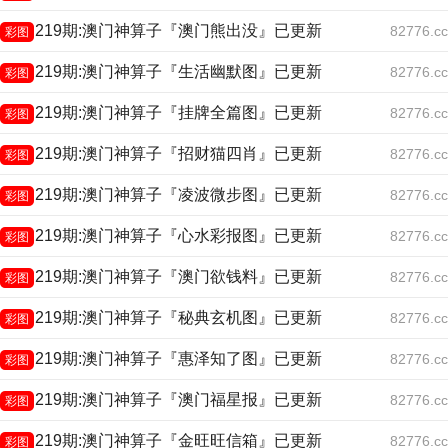
219期:澳门神算子『澳门熊出没』已更新
82776.cc
彩图
219期:澳门神算子『生活幽默图』已更新
82776.cc
彩图
219期:澳门神算子『挂牌全篇图』已更新
82776.cc
彩图
219期:澳门神算子『招财猫四肖』已更新
82776.cc
彩图
219期:澳门神算子『凌波微步图』已更新
82776.cc
彩图
219期:澳门神算子『心水彩报图』已更新
82776.cc
彩图
219期:澳门神算子『澳门欲钱料』已更新
82776.cc
彩图
219期:澳门神算子『秘典玄机图』已更新
82776.cc
彩图
219期:澳门神算子『惠泽知了图』已更新
82776.cc
彩图
219期:澳门神算子『澳门福星报』已更新
82776.cc
彩图
219期:澳门神算子『金旺旺信箱』已更新
82776.cc
彩图