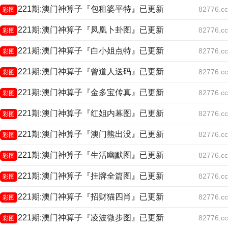
221期:澳门神算子『包租婆平特』已更新
82776.cc
彩图
221期:澳门神算子『凤凰卜卦图』已更新
82776.cc
彩图
221期:澳门神算子『白小姐点特』已更新
82776.cc
彩图
221期:澳门神算子『曾道人送码』已更新
82776.cc
彩图
221期:澳门神算子『金多宝传真』已更新
82776.cc
彩图
221期:澳门神算子『红姐内幕图』已更新
82776.cc
彩图
221期:澳门神算子『澳门熊出没』已更新
82776.cc
彩图
221期:澳门神算子『生活幽默图』已更新
82776.cc
彩图
221期:澳门神算子『挂牌全篇图』已更新
82776.cc
彩图
221期:澳门神算子『招财猫四肖』已更新
82776.cc
彩图
221期:澳门神算子『凌波微步图』已更新
82776.cc
彩图