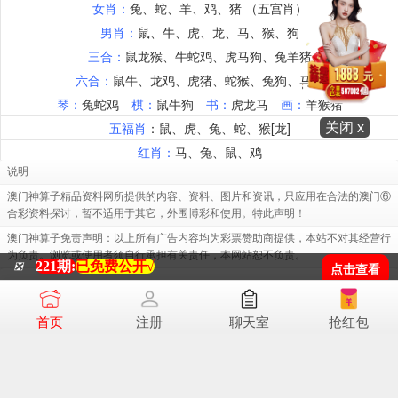
关闭 x
说明
澳门神算子精品资料网所提供的内容、资料、图片和资讯，只应用在合法的澳门⑥
合彩资料探讨，暂不适用于其它，外围博彩和使用。特此声明！
澳门神算子免责声明：以上所有广告内容均为彩票赞助商提供，本站不对其经营行
为负责。浏览或使用者须自行承担有关责任，本网站恕不负责。
221期:
已免费公开√
❎
点击查看
[澳门神算子]易记域名 82776.cc
首页
注册
聊天室
抢红包