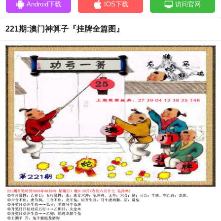
Android下载
IOS下载
访问官网
221期:澳门神算子『挂牌全篇图』